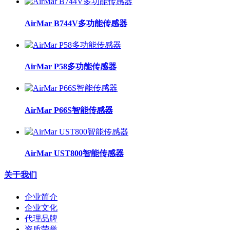
AirMar B744V多功能传感器
AirMar P58多功能传感器
AirMar P66S智能传感器
AirMar UST800智能传感器
关于我们
企业简介
企业文化
代理品牌
资质荣誉