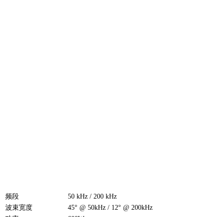
频段
50 kHz / 200 kHz
波束宽度
45° @ 50kHz / 12° @ 200kHz