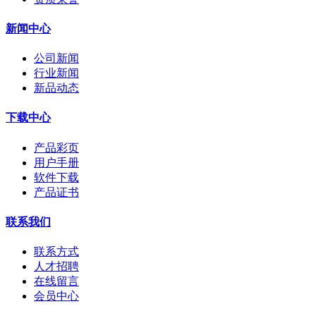
新闻中心
公司新闻
行业新闻
新品动态
下载中心
产品彩页
用户手册
软件下载
产品证书
联系我们
联系方式
人才招聘
在线留言
会员中心