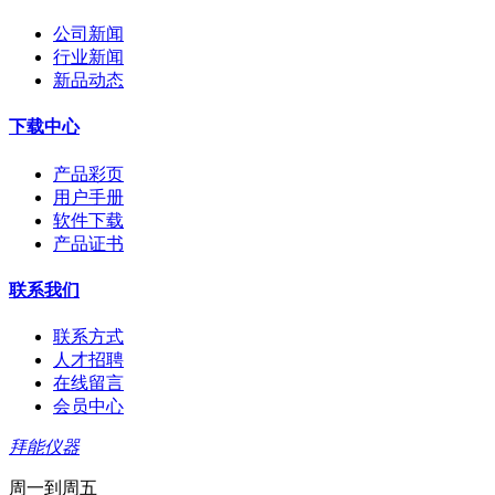
公司新闻
行业新闻
新品动态
下载中心
产品彩页
用户手册
软件下载
产品证书
联系我们
联系方式
人才招聘
在线留言
会员中心
拜能仪器
周一到周五