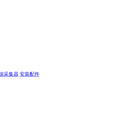
据采集器
安装配件