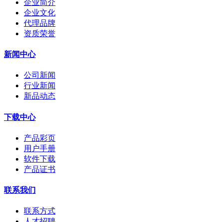
企业简介
企业文化
代理品牌
资质荣誉
新闻中心
公司新闻
行业新闻
新品动态
下载中心
产品彩页
用户手册
软件下载
产品证书
联系我们
联系方式
人才招聘