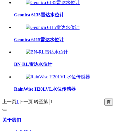
Geonica 6135雷达水位计
Geonica 6115雷达水位计
BN-RL雷达水位计
RainWise H20LVL水位传感器
上一页
1
下一页
转至第
关于我们