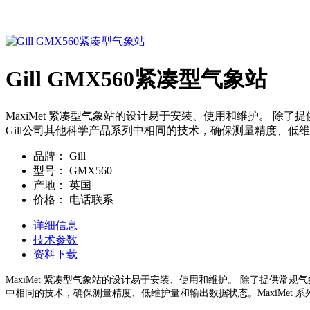
Gill GMX560紧凑型气象站
MaxiMet 紧凑型气象站的设计易于安装、使用和维护。 除
Gill公司其他科学产品系列中相同的技术，确保测量精度、低维
品牌：
Gill
型号：
GMX560
产地：
英国
价格：
电话联系
详细信息
技术参数
资料下载
MaxiMet 紧凑型气象站的设计易于安装、使用和维护。 除了提供常规
中相同的技术，确保测量精度、低维护量和输出数据状态。MaxiMet