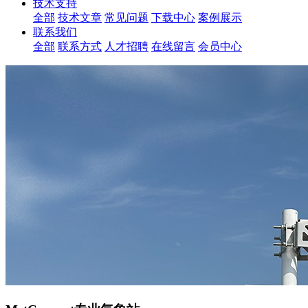
技术支持
全部
技术文章
常见问题
下载中心
案例展示
联系我们
全部
联系方式
人才招聘
在线留言
会员中心