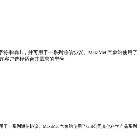
符串输出，并可用于一系列通信协议。MaxiMet 气象站使用了
，允许客户选择适合其需求的型号。
一系列通信协议。MaxiMet 气象站使用了Gill公司其他科学产品系列