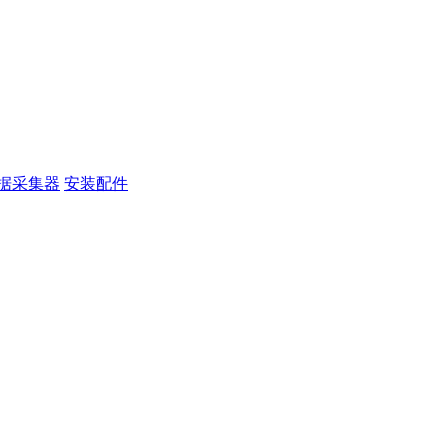
据采集器
安装配件