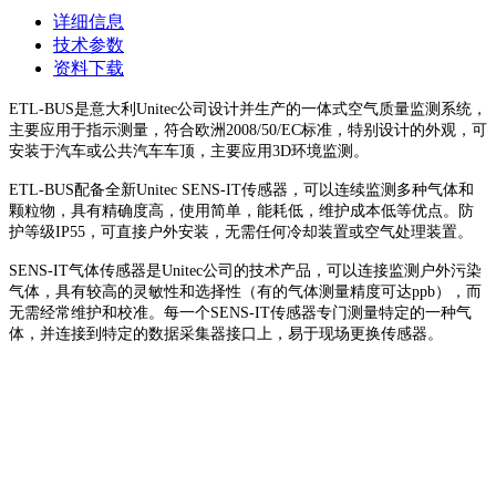
详细信息
技术参数
资料下载
ETL-BUS是意大利Unitec公司设计并生产的一体式空气质量监测系统，
主要应用于指示测量，符合欧洲2008/50/EC标准，特别设计的外观，可
安装于汽车或公共汽车车顶，主要应用3D环境监测。
ETL-BUS配备全新Unitec SENS-IT传感器，可以连续监测多种气体和
颗粒物，具有精确度高，使用简单，能耗低，维护成本低等优点。防
护等级IP55，可直接户外安装，无需任何冷却装置或空气处理装置。
SENS-IT气体传感器是Unitec公司的技术产品，可以连接监测户外污染
气体，具有较高的灵敏性和选择性（有的气体测量精度可达ppb），而
无需经常维护和校准。每一个SENS-IT传感器专门测量特定的一种气
体，并连接到特定的数据采集器接口上，易于现场更换传感器。