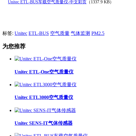
Unitec ETL-BUS车载空气质量仪-中文彩页
（
1337.9 KB
）
标签:
Unitec
ETL-BUS
空气质量
气体监测
PM2.5
为您推荐
Unitec ETL-One空气质量仪
Unitec ETL3000空气质量仪
Unitec SENS-IT气体传感器