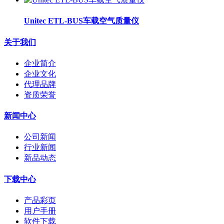
Unitec ETL-BUS车载空气质量仪
关于我们
企业简介
企业文化
代理品牌
资质荣誉
新闻中心
公司新闻
行业新闻
新品动态
下载中心
产品彩页
用户手册
软件下载