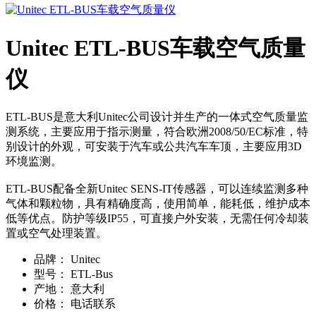
Unitec ETL-BUS车载空气质量
仪
ETL-BUS是意大利Unitec公司设计并生产的一体式空气质量监
测系统，主要应用于指示测量，符合欧洲2008/50/EC标准，特
别设计的外观，可安装于汽车或公共汽车车顶，主要应用3D
环境监测。
ETL-BUS配备全新Unitec SENS-IT传感器，可以连续监测多种
气体和颗粒物，具有精确度高，使用简单，能耗低，维护成本
低等优点。防护等级IP55，可直接户外安装，无需任何冷却装
置或空气处理装置。
品牌：
Unitec
型号：
ETL-Bus
产地：
意大利
价格：
电话联系